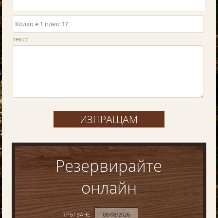
текст
Резервирайте
онлайн
ТРЪГВАНЕ