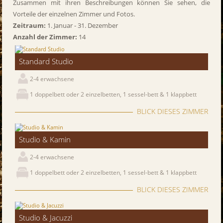
Zusammen mit ihren Beschreibungen können Sie sehen, die
Vorteile der einzelnen Zimmer und Fotos.
Zeitraum:
1. Januar - 31. Dezember
Anzahl der Zimmer:
14
Standard Studio
2-4 erwachsene
1 doppelbett oder 2 einzelbetten, 1 sessel-bett & 1 klappbett
BLICK DIESES ZIMMER
Studio & Kamin
2-4 erwachsene
1 doppelbett oder 2 einzelbetten, 1 sessel-bett & 1 klappbett
BLICK DIESES ZIMMER
Studio & Jacuzzi