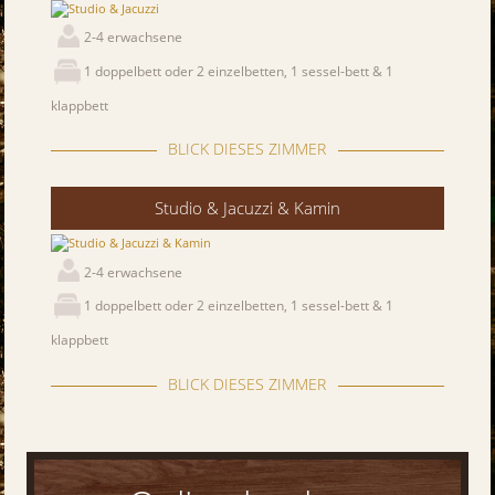
2-4 erwachsene
1 doppelbett oder 2 einzelbetten, 1 sessel-bett & 1
klappbett
BLICK DIESES ZIMMER
Studio & Jacuzzi & Kamin
2-4 erwachsene
1 doppelbett oder 2 einzelbetten, 1 sessel-bett & 1
klappbett
BLICK DIESES ZIMMER