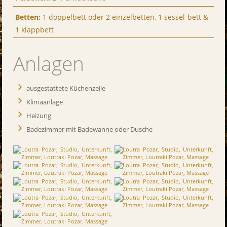
Betten:
1 doppelbett oder 2 einzelbetten, 1 sessel-bett &
1 klappbett
Anlagen
ausgestattete Küchenzeile
Klimaanlage
Heizung
Badezimmer mit Badewanne oder Dusche